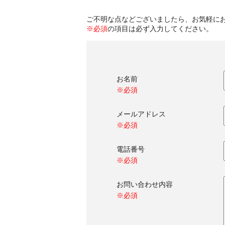
ご不明な点などございましたら、お気軽に
※必須
の項目は必ず入力してください。
お名前
※必須
メールアドレス
※必須
電話番号
※必須
お問い合わせ内容
※必須