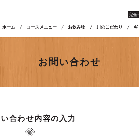
完全
ホーム
コースメニュー
お飲み物
川のこだわり
ギ
お問い合わせ
問い合わせ内容の入力