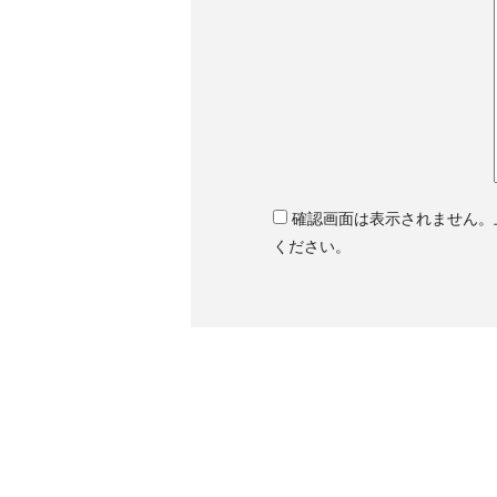
確認画面は表示されません。
ください。