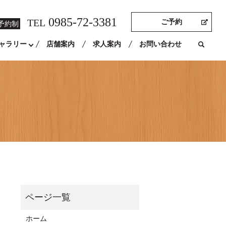
0985-72-3381
TEL
ご予約
予約制
ャラリー
店舗案内
求人案内
お問い合わせ
ホーム