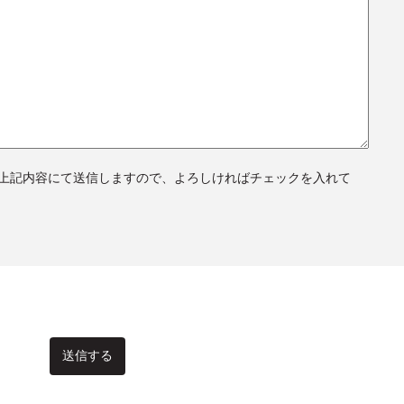
上記内容にて送信しますので、よろしければチェックを入れて