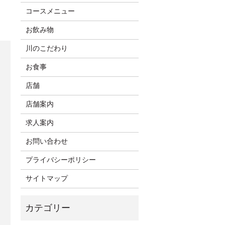
コースメニュー
お飲み物
川のこだわり
お食事
店舗
店舗案内
求人案内
お問い合わせ
プライバシーポリシー
サイトマップ