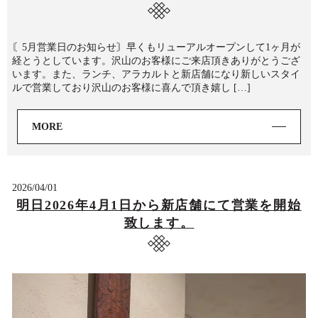
〘5月営業日のお知らせ〙早くもリューアルオープンして1ヶ月が
経とうとしています。沢山のお客様にご来店頂きありがとうござ
います。また、ランチ、アラカルトと新店舗になり新しいスタイ
ルで営業しており沢山のお客様に喜んで頂き嬉し […]
MORE
2026/04/01
明日2026年4月1日から新店舗にて営業を開始
致します。