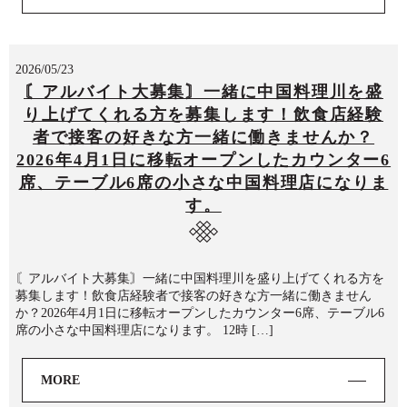
2026/05/23
〘アルバイト大募集〙一緒に中国料理川を盛
り上げてくれる方を募集します！飲食店経験
者で接客の好きな方一緒に働きませんか？
2026年4月1日に移転オープンしたカウンター6
席、テーブル6席の小さな中国料理店になりま
す。
〘アルバイト大募集〙一緒に中国料理川を盛り上げてくれる方を
募集します！飲食店経験者で接客の好きな方一緒に働きません
か？2026年4月1日に移転オープンしたカウンター6席、テーブル6
席の小さな中国料理店になります。 12時 […]
MORE