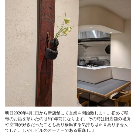
明日2026年4月1日から新店舗にて営業を開始致します。初めて移
転のお話を頂いたのは約1年前になります。その時は旧店舗の場所
や空間が好きだったこともあり移転する気持ちは正直ありません
でした。しかしビルのオーナーである福森 […]