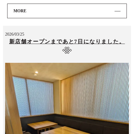
MORE
2026/03/25
新店舗オープンまであと7日になりました。