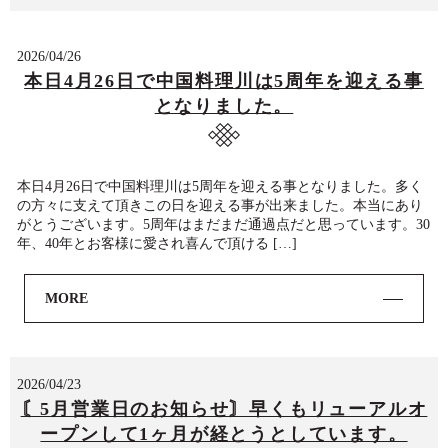
2026/04/26
本日4月26日で中国料理川は5周年を迎える事
となりました。
本日4月26日で中国料理川は5周年を迎える事となりました。多く
の方々に支えて頂きこの日を迎える事が出来ました。本当にあり
がとうございます。5周年はまだまだ通過点だと思っています。30
年、40年とお客様に愛され喜んで頂ける […]
MORE
2026/04/23
〘5月営業日のお知らせ〙早くもリューアルオ
ープンして1ヶ月が経とうとしています。