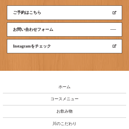
ご予約はこちら
お問い合わせフォーム
Instagramをチェック
ホーム
コースメニュー
お飲み物
川のこだわり