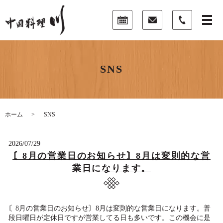
SNS
ホーム
SNS
2026/07/29
〘8月の営業日のお知らせ〙8月は変則的な営
業日になります。
〘8月の営業日のお知らせ〙8月は変則的な営業日になります。普
段日曜日が定休日ですが営業してる日も多いです。この機会に是