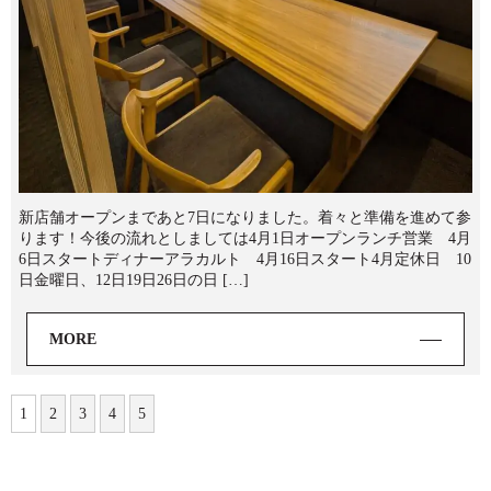
新店舗オープンまであと7日になりました。着々と準備を進めて参
ります！今後の流れとしましては4月1日オープンランチ営業 4月
6日スタートディナーアラカルト 4月16日スタート4月定休日 10
日金曜日、12日19日26日の日 […]
MORE
1
2
3
4
5