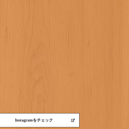
Instagramをチェック