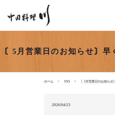
〘5月営業日のお知らせ〙早
ホーム
SNS
〘5月営業日のお知らせ
2026/04/23