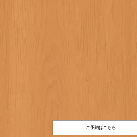
ご予約はこちら