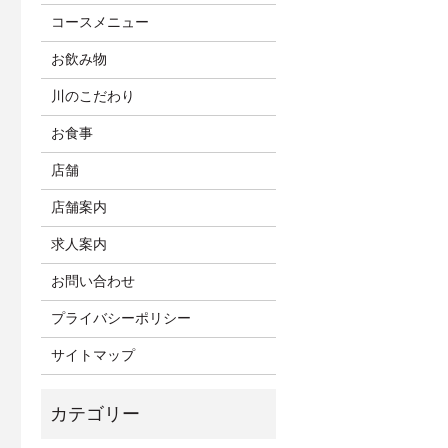
コースメニュー
お飲み物
川のこだわり
お食事
店舗
店舗案内
求人案内
お問い合わせ
プライバシーポリシー
サイトマップ