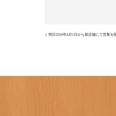
明日2026年4月1日から新店舗にて営業