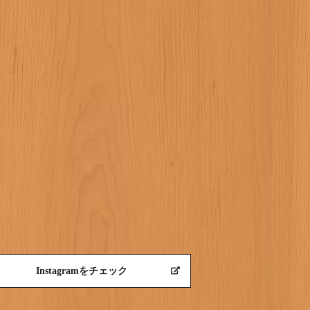
Instagramをチェック