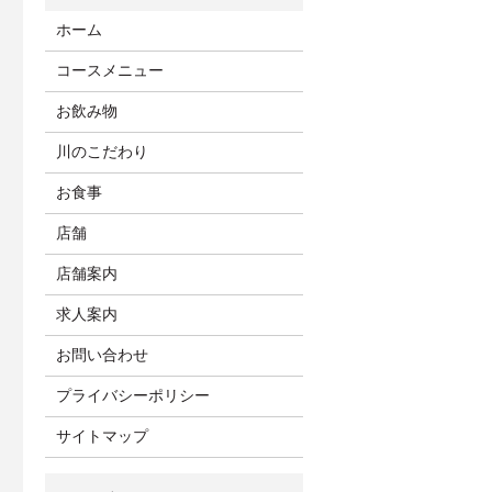
ホーム
コースメニュー
お飲み物
川のこだわり
お食事
店舗
店舗案内
求人案内
お問い合わせ
プライバシーポリシー
サイトマップ