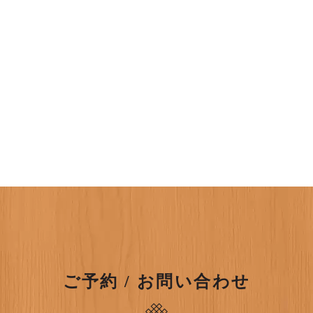
ご予約 / お問い合わせ