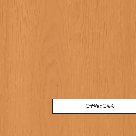
ご予約はこちら