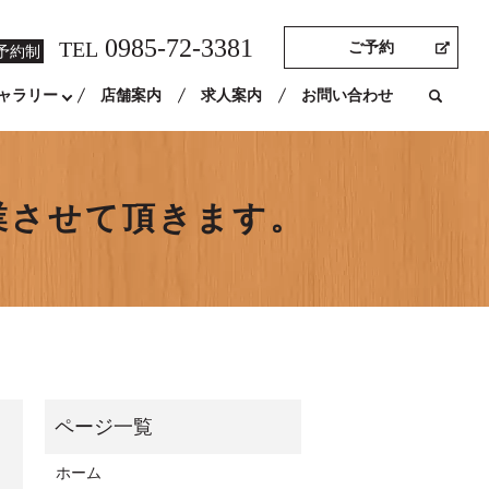
0985-72-3381
TEL
ご予約
予約制
ャラリー
店舗案内
求人案内
お問い合わせ
業させて頂きます。
ホーム