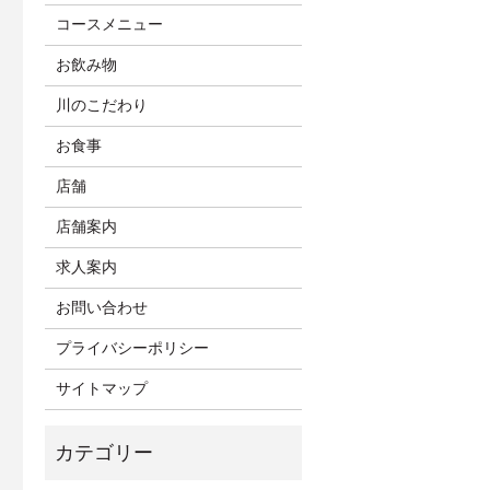
コースメニュー
お飲み物
川のこだわり
お食事
店舗
店舗案内
求人案内
お問い合わせ
プライバシーポリシー
サイトマップ