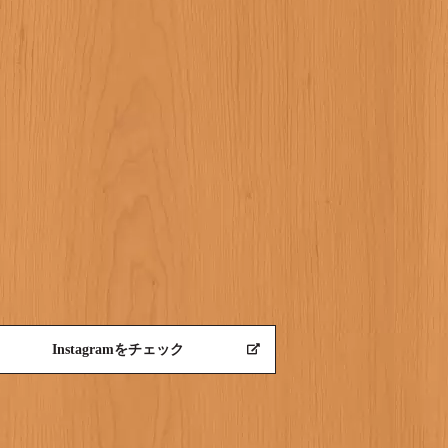
Instagramをチェック