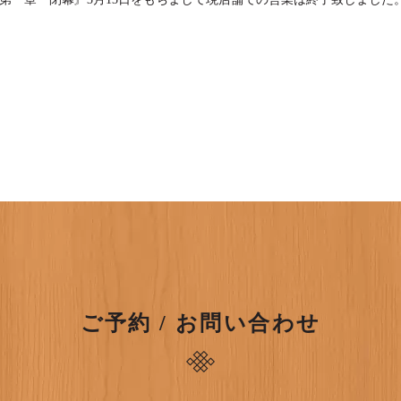
ご予約 / お問い合わせ