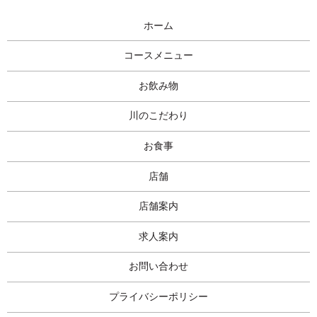
ホーム
コースメニュー
お飲み物
川のこだわり
お食事
店舗
店舗案内
求人案内
お問い合わせ
プライバシーポリシー