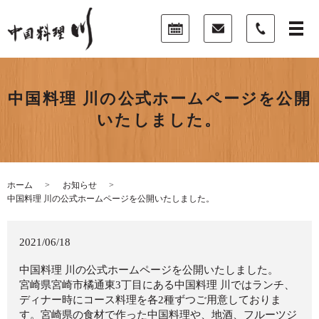
中国料理 川の公式ホームページを公開
いたしました。
ホーム
お知らせ
中国料理 川の公式ホームページを公開いたしました。
2021/06/18
中国料理 川の公式ホームページを公開いたしました。
宮崎県宮崎市橘通東3丁目にある中国料理 川ではランチ、
ディナー時にコース料理を各2種ずつご用意しておりま
す。宮崎県の食材で作った中国料理や、地酒、フルーツジ