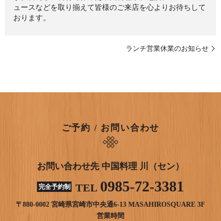
ュースなどを取り揃えて皆様のご来店を心よりお待ちして
おります。
ランチ営業休業のお知らせ
ご予約 / お問い合わせ
お問い合わせ先 中国料理 川（セン）
0985-72-3381
TEL
完全予約制
〒880-0002 宮崎県宮崎市中央通6-13 MASAHIROSQUARE 3F
営業時間