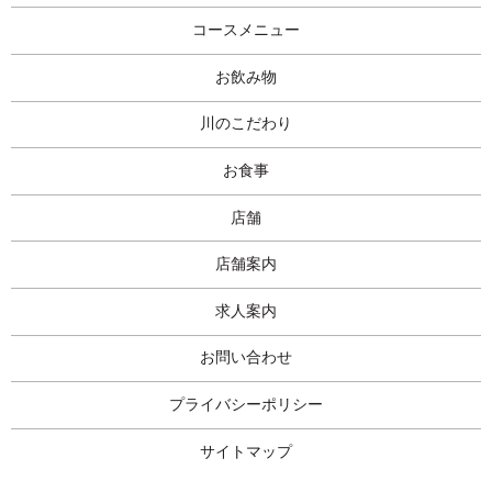
コースメニュー
お飲み物
川のこだわり
お食事
店舗
店舗案内
求人案内
お問い合わせ
プライバシーポリシー
サイトマップ