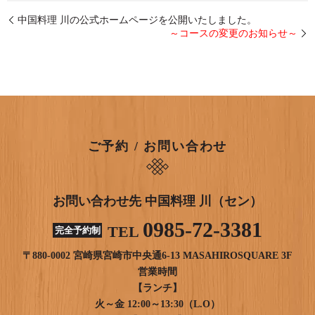
中国料理 川の公式ホームページを公開いたしました。
～コースの変更のお知らせ～
ご予約 / お問い合わせ
お問い合わせ先 中国料理 川（セン）
0985-72-3381
TEL
完全予約制
〒880-0002 宮崎県宮崎市中央通6-13 MASAHIROSQUARE 3F
営業時間
【ランチ】
火～金 12:00～13:30（L.O）