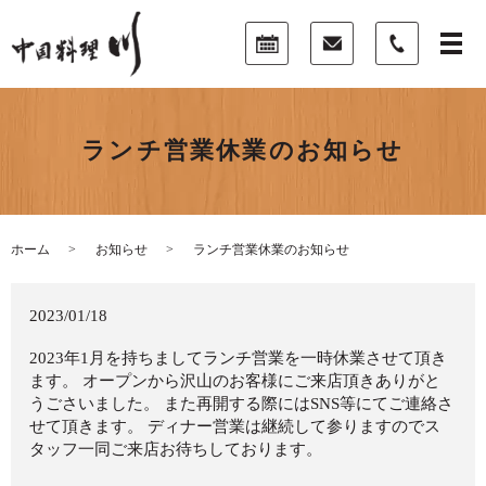
ランチ営業休業のお知らせ
ホーム
お知らせ
ランチ営業休業のお知らせ
2023/01/18
2023年1月を持ちましてランチ営業を一時休業させて頂き
ます。 オープンから沢山のお客様にご来店頂きありがと
うごさいました。 また再開する際にはSNS等にてご連絡さ
せて頂きます。 ディナー営業は継続して参りますのでス
タッフ一同ご来店お待ちしております。