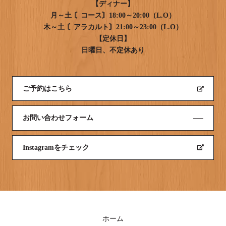
【ディナー】
月～土 〘コース〙18:00～20:00（L.O）
木～土 〘アラカルト〙21:00～23:00（L.O）
【定休日】
日曜日、不定休あり
ご予約はこちら
お問い合わせフォーム
Instagramをチェック
ホーム