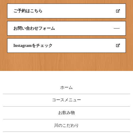
ご予約はこちら
お問い合わせフォーム
Instagramをチェック
ホーム
コースメニュー
お飲み物
川のこだわり