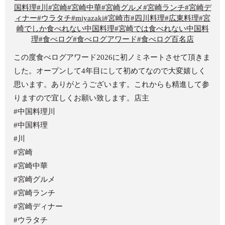
この度食べログアワード2026に初ノミネートさせて頂きま
した。オープンして4年目にして初めてなので大変嬉しく
思います。ありがとうございます。これからも精進して参
りますので宜しくお願い致します。店主
#中国料理川
#中国料理
#川
#宮崎
#宮崎中華
#宮崎グルメ
#宮崎ランチ
#宮崎ディナー
#ウラタチ