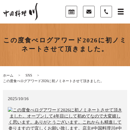
この度食べログアワード2026に初ノミ
ネートさせて頂きました。
ホーム
SNS
この度食べログアワード2026に初ノミネートさせて頂きました。
2025/10/16