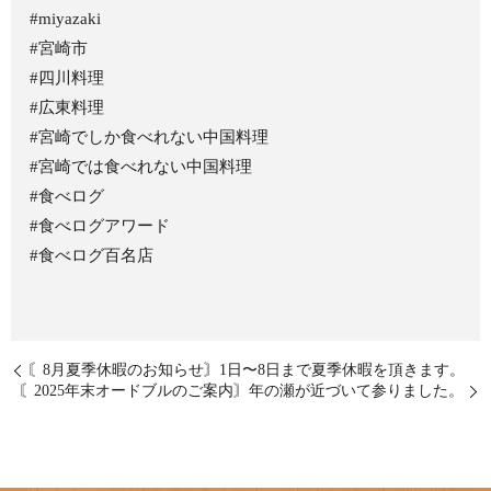
#miyazaki
#宮崎市
#四川料理
#広東料理
#宮崎でしか食べれない中国料理
#宮崎では食べれない中国料理
#食べログ
#食べログアワード
#食べログ百名店
〘8月夏季休暇のお知らせ〙1日〜8日まで夏季休暇を頂きます。
〘2025年末オードブルのご案内〙年の瀬が近づいて参りました。