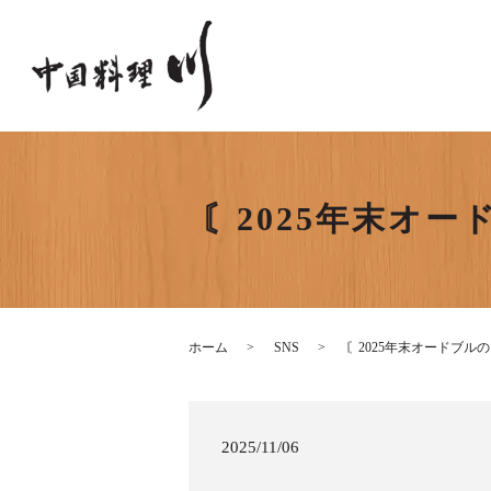
〘2025年末オ
ホーム
SNS
〘2025年末オードブ
2025/11/06