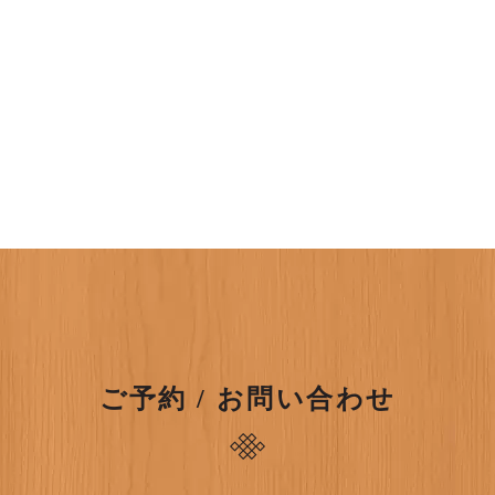
ご予約 / お問い合わせ