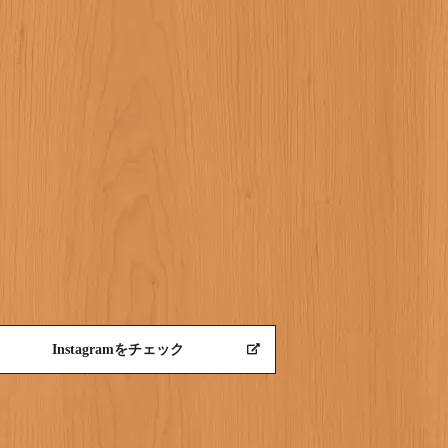
Instagramをチェック