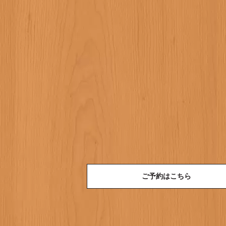
ご予約はこちら