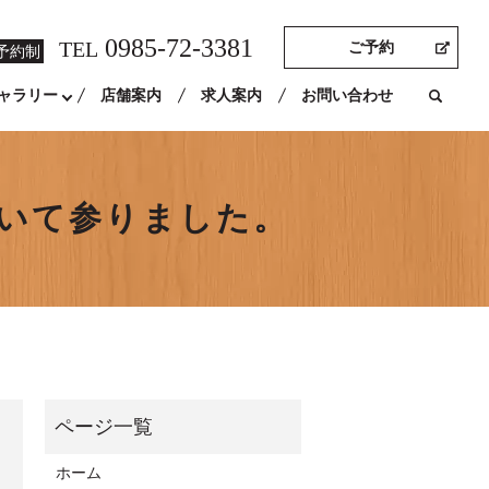
0985-72-3381
TEL
ご予約
予約制
ャラリー
店舗案内
求人案内
お問い合わせ
づいて参りました。
ホーム