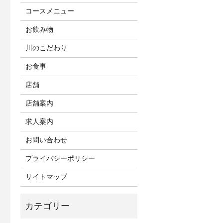
コースメニュー
お飲み物
川のこだわり
お食事
店舗
店舗案内
求人案内
お問い合わせ
プライバシーポリシー
サイトマップ